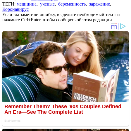
ТЕГИ:
медицина
,
ученые
,
беременность
,
заражение
,
Коронавирус
Если вы заметили ошибку, выделите необходимый текст и
нажмите Ctrl+Enter, чтобы сообщить об этом редакции.