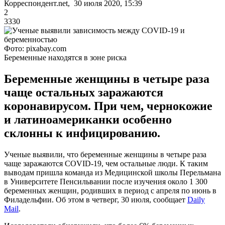
Корреспондент.net, 30 июля 2020, 15:39
2
3330
Фото: pixabay.com
Беременные находятся в зоне риска
Беременные женщины в четыре раза
чаще остальных заражаются
коронавирусом. При чем, чернокожие
и латиноамериканки особенно
склонны к инфицированию.
Ученые выявили, что беременные женщины в четыре раза
чаще заражаются COVID-19, чем остальные люди. К таким
выводам пришла команда из Медицинской школы Перельмана
в Университете Пенсильвании после изучения около 1 300
беременных женщин, родивших в период с апреля по июнь в
Филадельфии. Об этом в четверг, 30 июля, сообщает
Daily
Mail
.