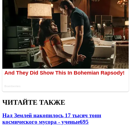
ЧИТАЙТЕ ТАКЖЕ
Над Землей накопилось 17 тысяч тонн
космического мусора - ученые
695