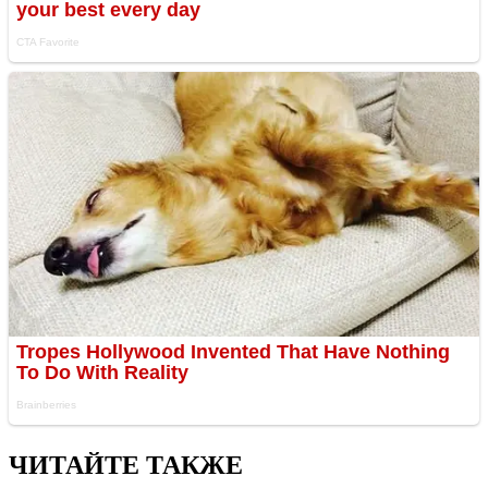
ЧИТАЙТЕ ТАКЖЕ