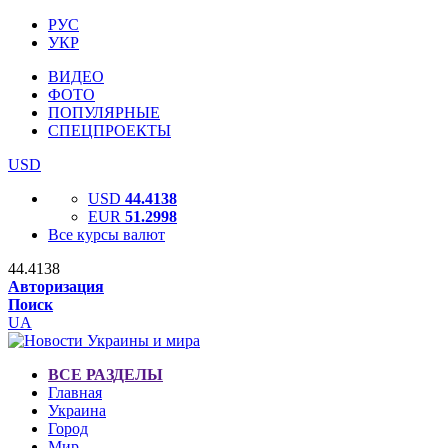
РУС
УКР
ВИДЕО
ФОТО
ПОПУЛЯРНЫЕ
СПЕЦПРОЕКТЫ
USD
USD
44.4138
EUR
51.2998
Все курсы валют
44.4138
Авторизация
Поиск
UA
ВСЕ РАЗДЕЛЫ
Главная
Украина
Город
Мир