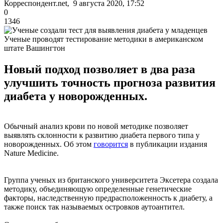
Корреспондент.net, 9 августа 2020, 17:52
0
1346
Ученые проводят тестирование методики в американском
штате Вашингтон
Новый подход позволяет в два раза
улучшить точность прогноза развития
диабета у новорожденных.
Обычный анализ крови по новой методике позволяет
выявлять склонности к развитию диабета первого типа у
новорожденных. Об этом
говорится
в публикации издания
Nature Medicine.
Группа ученых из британского университета Эксетера создала
методику, объединяющую определенные генетические
факторы, наследственную предрасположенность к диабету, а
также поиск так называемых островков аутоантител.