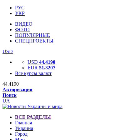
РУС
УКР
ВИДЕО
ФОТО
ПОПУЛЯРНЫЕ
СПЕЦПРОЕКТЫ
USD
USD
44.4190
EUR
51.3207
Все курсы валют
44.4190
Авторизация
Поиск
UA
ВСЕ РАЗДЕЛЫ
Главная
Украина
Город
Мир