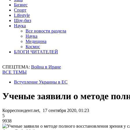
Бизнес
Спорт
Lifestyle
Шоу-биз
Наука
Все новости раздела
Наука
Медицина
Космос
БЛОГИ ЧИТАТЕЛЕЙ
СПЕЦТЕМА:
Война в Иране
ВСЕ ТЕМЫ
Вступление Украины в ЕС
Ученые заявили о методе полн
Корреспондент.net, 17 сентября 2020, 01:23
5
9938