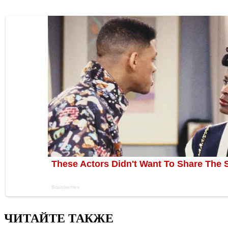
ЧИТАЙТЕ ТАКЖЕ