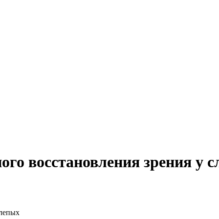
ого восстановления зрения у 