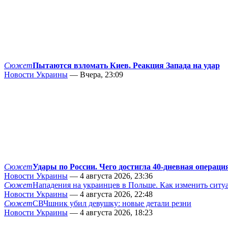
Сюжет
Пытаются взломать Киев. Реакция Запада на удар
Новости Украины
— Вчера, 23:09
Сюжет
Удары по России. Чего достигла 40-дневная операци
Новости Украины
— 4 августа 2026, 23:36
Сюжет
Нападения на украинцев в Польше. Как изменить сит
Новости Украины
— 4 августа 2026, 22:48
Сюжет
СВЧшник убил девушку: новые детали резни
Новости Украины
— 4 августа 2026, 18:23