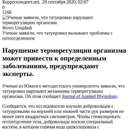
Корреспондент.net, 29 сентября 2020, 02:07
0
5168
Фото: Unsplash
Ученые заявили, что татуировки вызывают проблемы с
потоотделением
Нарушение терморегуляции организма
может привести к определенным
заболеваниям, предупреждают
эксперты.
Ученые из Южного методистского университета заявили, что
татуировки нарушают механизмы терморегуляции
организма. Об этом сообщает
Journal of Applied Physiology
.
Сообщается, что исследователи изучали добровольцев с
татуировками на верхней или нижней части рук размером не
менее пяти квадратных сантиметров. Чтобы стимулировать
потоотделение тела, добровольцы носили специальный
костюм, в котором горячая вода циркулировала с