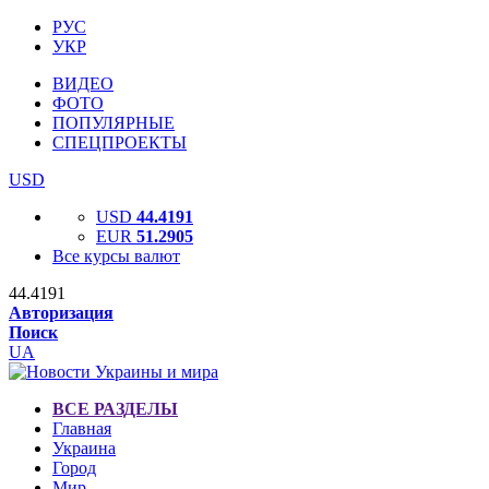
РУС
УКР
ВИДЕО
ФОТО
ПОПУЛЯРНЫЕ
СПЕЦПРОЕКТЫ
USD
USD
44.4191
EUR
51.2905
Все курсы валют
44.4191
Авторизация
Поиск
UA
ВСЕ РАЗДЕЛЫ
Главная
Украина
Город
Мир