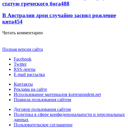
статую греческого бога
488
В Австралии дрон случайно заснял рождение
кита
454
Читать комментарии
Полная версия сайта
Facebook
Twitter
RSS-ленты
E-mail рассылка
Контакты
Реклама на сайте
Использование материалов korrespondent.net
Правила пользования сайтом
Договор пользования сайтом
Политика в сфере конфиденциальности и персональных
данных
Пользовательское соглашение