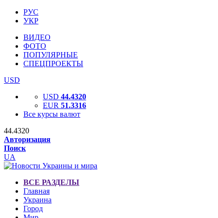
РУС
УКР
ВИДЕО
ФОТО
ПОПУЛЯРНЫЕ
СПЕЦПРОЕКТЫ
USD
USD
44.4320
EUR
51.3316
Все курсы валют
44.4320
Авторизация
Поиск
UA
ВСЕ РАЗДЕЛЫ
Главная
Украина
Город
Мир