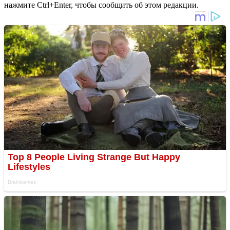
нажмите Ctrl+Enter, чтобы сообщить об этом редакции.