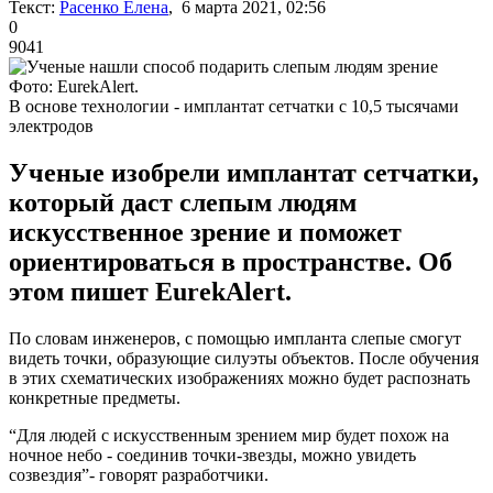
Текст:
Расенко Елена
, 6 марта 2021, 02:56
0
9041
Фото: EurekAlert.
В основе технологии - имплантат сетчатки с 10,5 тысячами
электродов
Ученые изобрели имплантат сетчатки,
который даст слепым людям
искусственное зрение и поможет
ориентироваться в пространстве. Об
этом пишет EurekAlert.
По словам инженеров, с помощью импланта слепые смогут
видеть точки, образующие силуэты объектов. После обучения
в этих схематических изображениях можно будет распознать
конкретные предметы.
“Для людей с искусственным зрением мир будет похож на
ночное небо - соединив точки-звезды, можно увидеть
созвездия”- говорят разработчики.