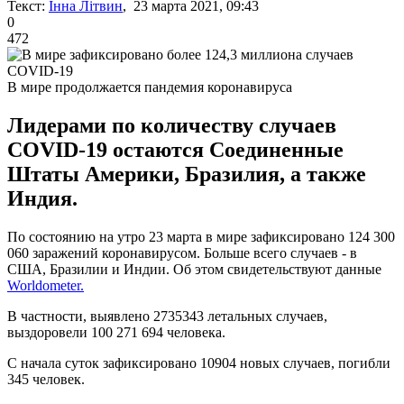
Текст:
Інна Літвин
, 23 марта 2021, 09:43
0
472
В мире продолжается пандемия коронавируса
Лидерами по количеству случаев
COVID-19 остаются Соединенные
Штаты Америки, Бразилия, а также
Индия.
По состоянию на утро 23 марта в мире зафиксировано 124 300
060 заражений коронавирусом. Больше всего случаев - в
США, Бразилии и Индии. Об этом свидетельствуют данные
Worldometer.
В частности, выявлено 2735343 летальных случаев,
выздоровели 100 271 694 человека.
С начала суток зафиксировано 10904 новых случаев, погибли
345 человек.