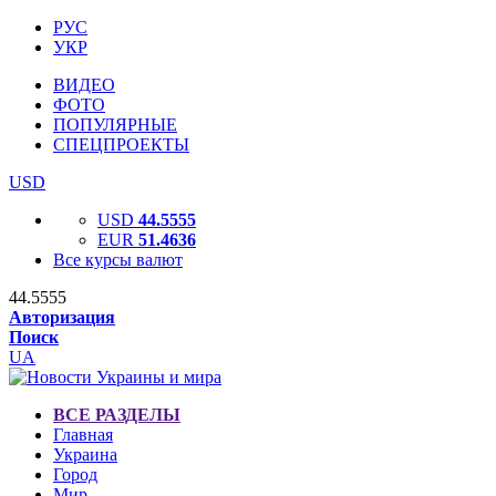
РУС
УКР
ВИДЕО
ФОТО
ПОПУЛЯРНЫЕ
СПЕЦПРОЕКТЫ
USD
USD
44.5555
EUR
51.4636
Все курсы валют
44.5555
Авторизация
Поиск
UA
ВСЕ РАЗДЕЛЫ
Главная
Украина
Город
Мир