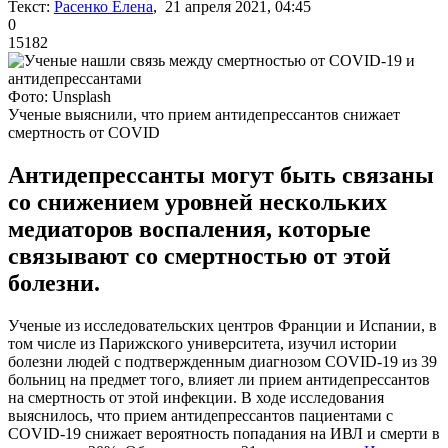
Текст:
Расенко Елена
, 21 апреля 2021, 04:45
0
15182
Фото: Unsplash
Ученые выяснили, что прием антидепрессантов снижает
смертность от COVID
Антидепрессанты могут быть связаны
со снижением уровней нескольких
медиаторов воспаления, которые
связывают со смертностью от этой
болезни.
Ученые из исследовательских центров Франции и Испании, в
том числе из Парижского университета, изучил истории
болезни людей с подтвержденным диагнозом COVID-19 из 39
больниц на предмет того, влияет ли прием антидепрессантов
на смертность от этой инфекции. В ходе исследования
выяснилось, что прием антидепрессантов пациентами с
COVID-19 снижает вероятность попадания на ИВЛ и смерти в