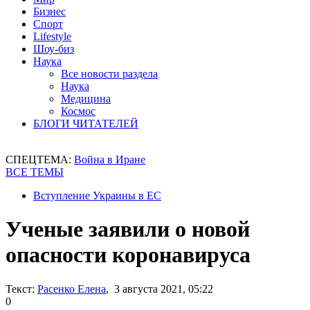
Бизнес
Спорт
Lifestyle
Шоу-биз
Наука
Все новости раздела
Наука
Медицина
Космос
БЛОГИ ЧИТАТЕЛЕЙ
СПЕЦТЕМА:
Война в Иране
ВСЕ ТЕМЫ
Вступление Украины в ЕС
Ученые заявили о новой
опасности коронавируса
Текст:
Расенко Елена
, 3 августа 2021, 05:22
0