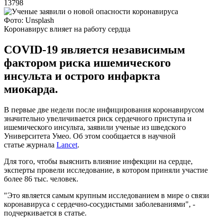
13798
Фото: Unsplash
Коронавирус влияет на работу сердца
COVID-19 является независимым
фактором риска ишемического
инсульта и острого инфаркта
миокарда.
В первые две недели после инфицирования коронавирусом
значительно увеличивается риск сердечного приступа и
ишемического инсульта, заявили ученые из шведского
Университета Умео. Об этом сообщается в научной
статье журнала
Lancet
.
Для того, чтобы выяснить влияние инфекции на сердце,
эксперты провели исследование, в котором приняли участие
более 86 тыс. человек.
"Это является самым крупным исследованием в мире о связи
коронавируса с сердечно-сосудистыми заболеваниями", -
подчеркивается в статье.