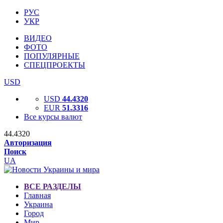
РУС
УКР
ВИДЕО
ФОТО
ПОПУЛЯРНЫЕ
СПЕЦПРОЕКТЫ
USD
USD
44.4320
EUR
51.3316
Все курсы валют
44.4320
Авторизация
Поиск
UA
ВСЕ РАЗДЕЛЫ
Главная
Украина
Город
Мир