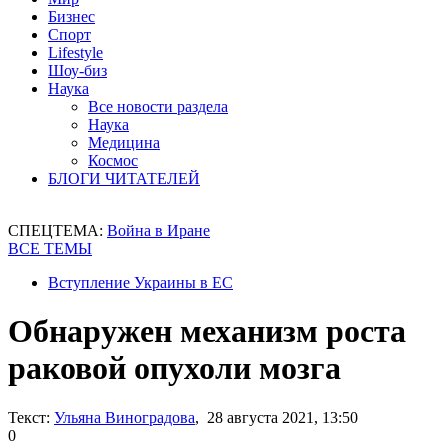
Бизнес
Спорт
Lifestyle
Шоу-биз
Наука
Все новости раздела
Наука
Медицина
Космос
БЛОГИ ЧИТАТЕЛЕЙ
СПЕЦТЕМА:
Война в Иране
ВСЕ ТЕМЫ
Вступление Украины в ЕС
Обнаружен механизм роста
раковой опухоли мозга
Текст:
Ульяна Виноградова
, 28 августа 2021, 13:50
0