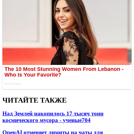
ЧИТАЙТЕ ТАКЖЕ
Над Землей накопилось 17 тысяч тонн
космического мусора - ученые
704
OpenAI отменяет лимиты на чаты для