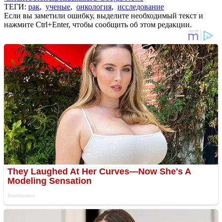
ТЕГИ:
рак
,
ученые
,
онкология
,
исследование
Если вы заметили ошибку, выделите необходимый текст и
нажмите Ctrl+Enter, чтобы сообщить об этом редакции.