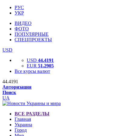
РУС
УКР
ВИДЕО
ФОТО
ПОПУЛЯРНЫЕ
СПЕЦПРОЕКТЫ
USD
USD
44.4191
EUR
51.2905
Все курсы валют
44.4191
Авторизация
Поиск
UA
ВСЕ РАЗДЕЛЫ
Главная
Украина
Город
Мир