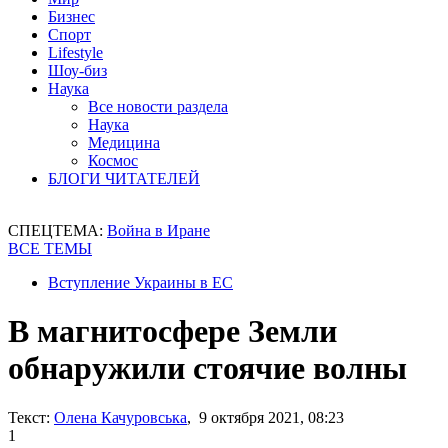
Бизнес
Спорт
Lifestyle
Шоу-биз
Наука
Все новости раздела
Наука
Медицина
Космос
БЛОГИ ЧИТАТЕЛЕЙ
СПЕЦТЕМА:
Война в Иране
ВСЕ ТЕМЫ
Вступление Украины в ЕС
В магнитосфере Земли
обнаружили стоячие волны
Текст:
Олена Качуровська
, 9 октября 2021, 08:23
1