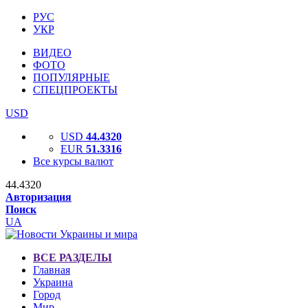
РУС
УКР
ВИДЕО
ФОТО
ПОПУЛЯРНЫЕ
СПЕЦПРОЕКТЫ
USD
USD
44.4320
EUR
51.3316
Все курсы валют
44.4320
Авторизация
Поиск
UA
ВСЕ РАЗДЕЛЫ
Главная
Украина
Город
Мир