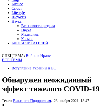
Бизнес
Спорт
Lifestyle
Шоу-биз
Наука
Все новости раздела
Наука
Медицина
Космос
БЛОГИ ЧИТАТЕЛЕЙ
СПЕЦТЕМА:
Война в Иране
ВСЕ ТЕМЫ
Вступление Украины в ЕС
Обнаружен неожиданный
эффект тяжелого COVID-19
Текст:
Виктория Подорожная
, 23 ноября 2021, 18:47
0