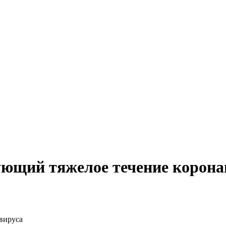
ующий тяжелое течение корона