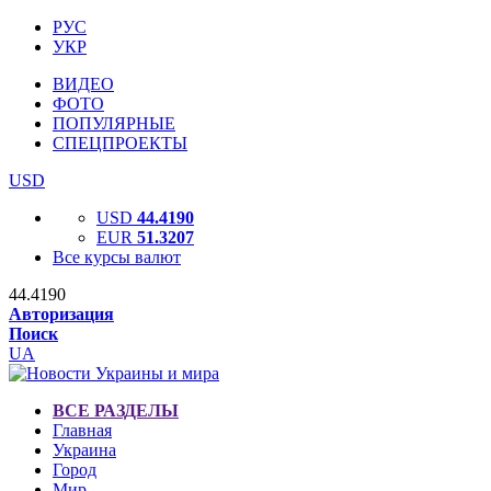
РУС
УКР
ВИДЕО
ФОТО
ПОПУЛЯРНЫЕ
СПЕЦПРОЕКТЫ
USD
USD
44.4190
EUR
51.3207
Все курсы валют
44.4190
Авторизация
Поиск
UA
ВСЕ РАЗДЕЛЫ
Главная
Украина
Город
Мир