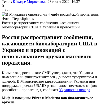
Текст:
Бзікадзе Мирослава
, 28 июня 2022, 16:37
0
1363
Фото: Depositphotos
Россия распространяет сообщения, касающиеся
биолаборатории США в Украине и провокаций
Россия распространяет сообщения,
касающиеся биолаборатории США в
Украине и провокаций с
использованием оружия массового
поражения.
Кроме того, российские СМИ утверждают, что Украина
намеренно инфицирует жителей Донбасса туберкулезом и
холерой. В Министерстве здравоохранения Украины при
поддержке проекта USAID развенчалось несколько мифов
российской пропаганды, сообщает
Украинская правда
.
Миф 1: вакцины Pfizer и Moderna как биологическое
оружие