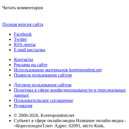
Читать комментарии
Полная версия сайта
Facebook
Twitter
RSS-ленты
E-mail рассылка
Контакты
Реклама на сайте
Использование материалов korrespondent.net
Правила пользования сайтом
Договор пользования сайтом
Политика в сфере конфиденциальности и персональных
данных
Пользовательское соглашение
Редакция
© 2000-2026, Korrespondent.net
Субъект в сфере онлайн-медиа Название онлайн-медиа -
«КореспонденТ.net» Адрес: 02091, місто Київ,