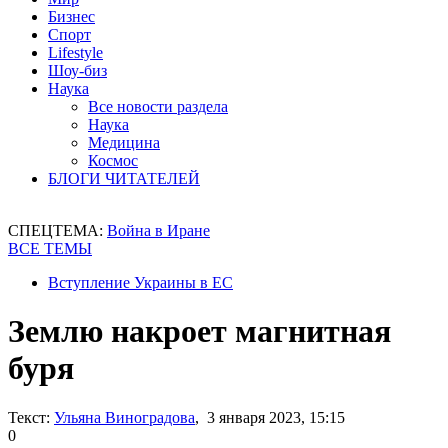
Бизнес
Спорт
Lifestyle
Шоу-биз
Наука
Все новости раздела
Наука
Медицина
Космос
БЛОГИ ЧИТАТЕЛЕЙ
СПЕЦТЕМА:
Война в Иране
ВСЕ ТЕМЫ
Вступление Украины в ЕС
Землю накроет магнитная
буря
Текст:
Ульяна Виноградова
, 3 января 2023, 15:15
0