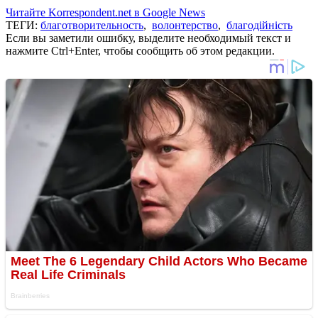
Читайте Korrespondent.net в Google News
ТЕГИ:
благотворительность
,
волонтерство
,
благодійність
Если вы заметили ошибку, выделите необходимый текст и
нажмите Ctrl+Enter, чтобы сообщить об этом редакции.