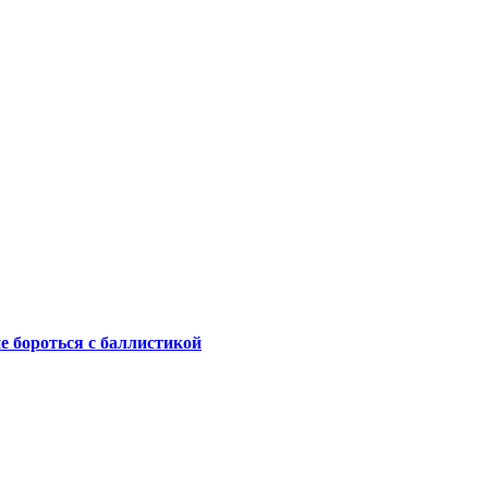
не бороться с баллистикой