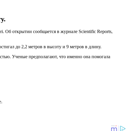
у.
 Об открытии сообщается в журнале Scientific Reports,
тигал до 2,2 метров в высоту и 9 метров в длину.
остью. Ученые предполагают, что именно она помогала
е.