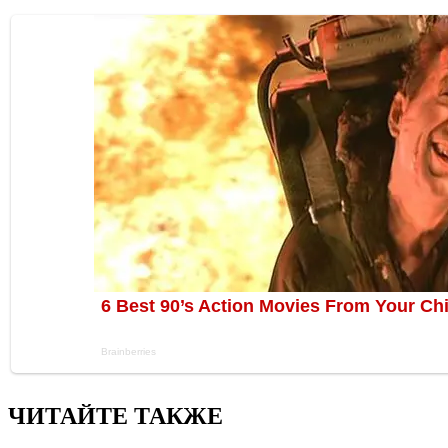
ЧИТАЙТЕ ТАКЖЕ