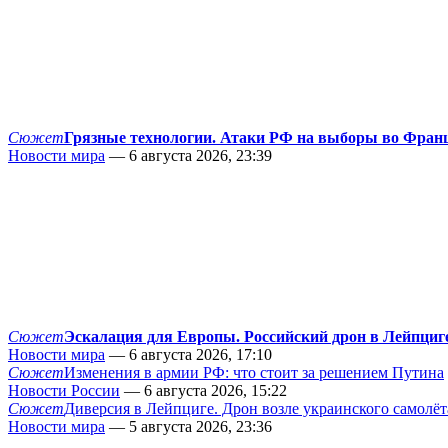
Сюжет
Грязные технологии. Атаки РФ на выборы во Фран
Новости мира
— 6 августа 2026, 23:39
Сюжет
Эскалация для Европы. Российский дрон в Лейпциг
Новости мира
— 6 августа 2026, 17:10
Сюжет
Изменения в армии РФ: что стоит за решением Путина
Новости России
— 6 августа 2026, 15:22
Сюжет
Диверсия в Лейпциге. Дрон возле украинского самолёт
Новости мира
— 5 августа 2026, 23:36