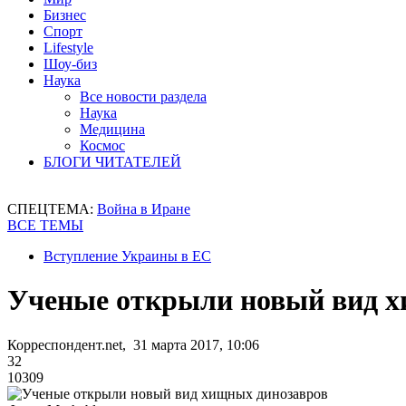
Бизнес
Спорт
Lifestyle
Шоу-биз
Наука
Все новости раздела
Наука
Медицина
Космос
БЛОГИ ЧИТАТЕЛЕЙ
СПЕЦТЕМА:
Война в Иране
ВСЕ ТЕМЫ
Вступление Украины в ЕС
Ученые открыли новый вид х
Корреспондент.net, 31 марта 2017, 10:06
32
10309