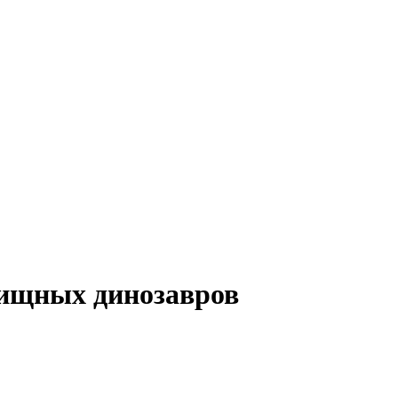
ищных динозавров