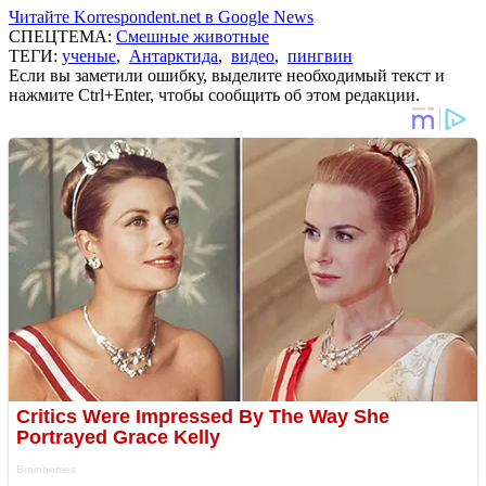
Читайте Korrespondent.net в Google News
СПЕЦТЕМА:
Смешные животные
ТЕГИ:
ученые
,
Антарктида
,
видео
,
пингвин
Если вы заметили ошибку, выделите необходимый текст и
нажмите Ctrl+Enter, чтобы сообщить об этом редакции.