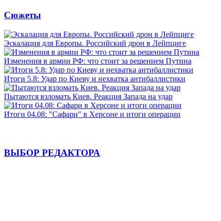
Сюжеты
Эскалация для Европы. Российский дрон в Лейпциге
Изменения в армии РФ: что стоит за решением Путина
Итоги 5.8: Удар по Киеву и нехватка антибаллистики
Пытаются взломать Киев. Реакция Запада на удар
Итоги 04.08: "Сафари" в Херсоне и итоги операции
ВЫБОР РЕДАКТОРА