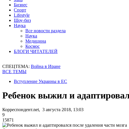
Бизнес
Спорт
Lifestyle
Шоу-биз
Наука
Все новости раздела
Наука
Медицина
Космос
БЛОГИ ЧИТАТЕЛЕЙ
СПЕЦТЕМА:
Война в Иране
ВСЕ ТЕМЫ
Вступление Украины в ЕС
Ребенок выжил и адаптировал
Корреспондент.net, 3 августа 2018, 13:03
9
15871