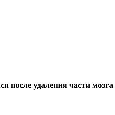
ся после удаления части мозга