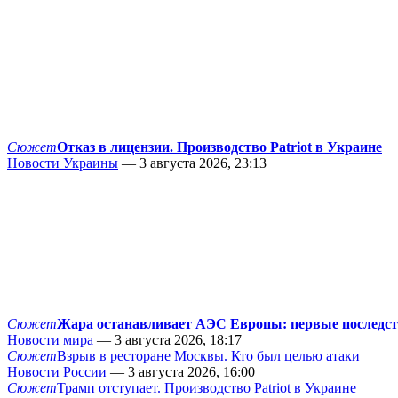
Сюжет
Отказ в лицензии. Производство Patriot в Украине
Новости Украины
— 3 августа 2026, 23:13
Сюжет
Жара останавливает АЭС Европы: первые последс
Новости мира
— 3 августа 2026, 18:17
Сюжет
Взрыв в ресторане Москвы. Кто был целью атаки
Новости России
— 3 августа 2026, 16:00
Сюжет
Трамп отступает. Производство Patriot в Украине