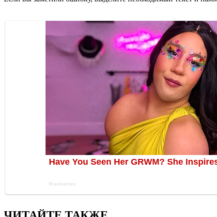
ЧИТАЙТЕ ТАКЖЕ