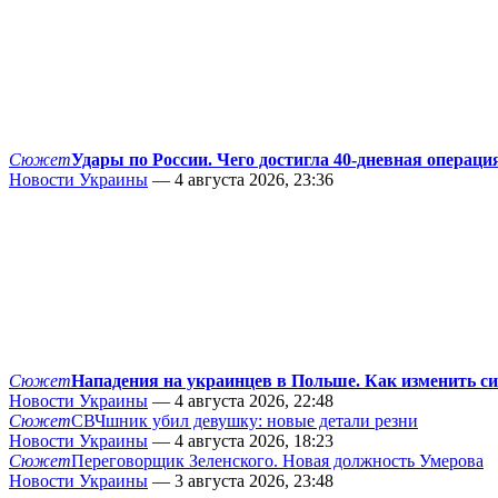
Сюжет
Удары по России. Чего достигла 40-дневная операци
Новости Украины
— 4 августа 2026, 23:36
Сюжет
Нападения на украинцев в Польше. Как изменить с
Новости Украины
— 4 августа 2026, 22:48
Сюжет
СВЧшник убил девушку: новые детали резни
Новости Украины
— 4 августа 2026, 18:23
Сюжет
Переговорщик Зеленского. Новая должность Умерова
Новости Украины
— 3 августа 2026, 23:48