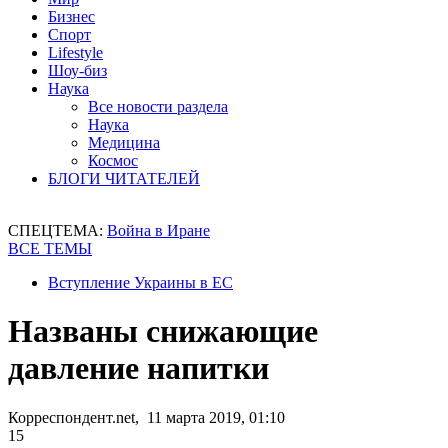
Бизнес
Спорт
Lifestyle
Шоу-биз
Наука
Все новости раздела
Наука
Медицина
Космос
БЛОГИ ЧИТАТЕЛЕЙ
СПЕЦТЕМА:
Война в Иране
ВСЕ ТЕМЫ
Вступление Украины в ЕС
Названы снижающие
давление напитки
Корреспондент.net, 11 марта 2019, 01:10
15