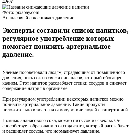
42651
Фото: pixabay.com
Ананасовый сок снижает давление
Эксперты составили список напитков,
регулярное употребление которых
помогает понизить артериальное
давление.
Ученые посоветовали людям, страдающим от повышенного
давления, пить сок из свежих ананасов, который обогащен
калием. Этот напиток расслабляет стенки сосудов и снижает
содержание натрия в организме.
При регулярном употреблении некоторых напитков можно
понизить артериальное давление. Такие продукты
положительно влияют на самочувствие людей с гипертонией.
Помимо ананасового сока, можно пить сок из свеклы. Он
способствует образованию оксида азота, который расслабляет
и расширяет сосуды, что нормализует давление.