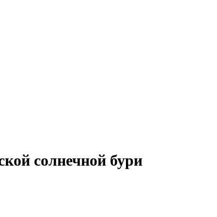
ской солнечной бури