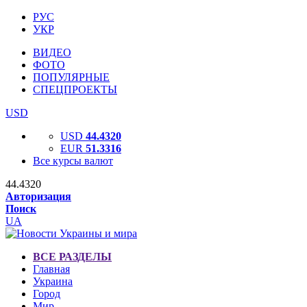
РУС
УКР
ВИДЕО
ФОТО
ПОПУЛЯРНЫЕ
СПЕЦПРОЕКТЫ
USD
USD
44.4320
EUR
51.3316
Все курсы валют
44.4320
Авторизация
Поиск
UA
ВСЕ РАЗДЕЛЫ
Главная
Украина
Город
Мир