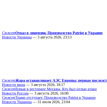
Сюжет
Отказ в лицензии. Производство Patriot в Украине
Новости Украины
— 3 августа 2026, 23:13
Сюжет
Жара останавливает АЭС Европы: первые последс
Новости мира
— 3 августа 2026, 18:17
Сюжет
Взрыв в ресторане Москвы. Кто был целью атаки
Новости России
— 3 августа 2026, 16:00
Сюжет
Трамп отступает. Производство Patriot в Украине
Новости Украины
— 31 июля 2026, 23:04