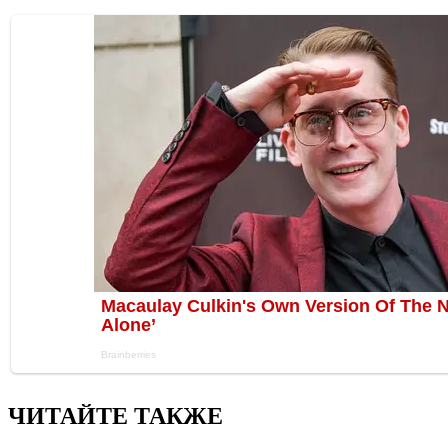
ЧИТАЙТЕ ТАКЖЕ