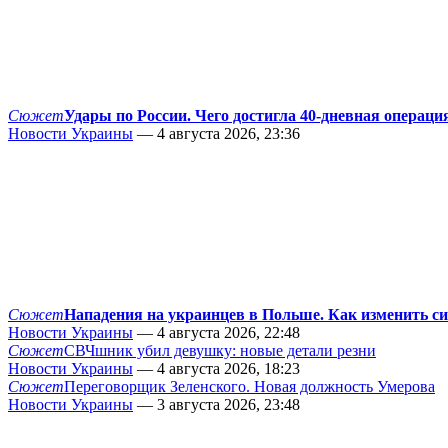
Сюжет
Удары по России. Чего достигла 40-дневная операци
Новости Украины
— 4 августа 2026, 23:36
Сюжет
Нападения на украинцев в Польше. Как изменить с
Новости Украины
— 4 августа 2026, 22:48
Сюжет
СВЧшник убил девушку: новые детали резни
Новости Украины
— 4 августа 2026, 18:23
Сюжет
Переговорщик Зеленского. Новая должность Умерова
Новости Украины
— 3 августа 2026, 23:48