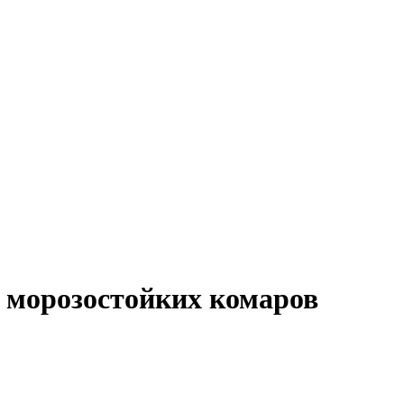
 морозостойких комаров