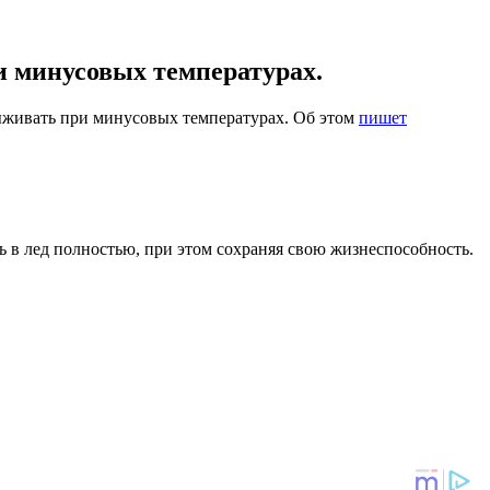
и минусовых температурах.
ыживать при минусовых температурах. Об этом
пишет
ь в лед полностью, при этом сохраняя свою жизнеспособность.