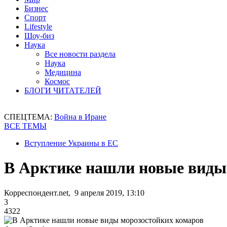
Бизнес
Спорт
Lifestyle
Шоу-биз
Наука
Все новости раздела
Наука
Медицина
Космос
БЛОГИ ЧИТАТЕЛЕЙ
СПЕЦТЕМА:
Война в Иране
ВСЕ ТЕМЫ
Вступление Украины в ЕС
В Арктике нашли новые виды
Корреспондент.net, 9 апреля 2019, 13:10
3
4322