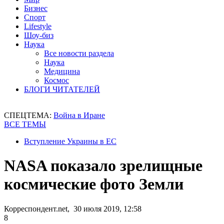
Бизнес
Спорт
Lifestyle
Шоу-биз
Наука
Все новости раздела
Наука
Медицина
Космос
БЛОГИ ЧИТАТЕЛЕЙ
СПЕЦТЕМА:
Война в Иране
ВСЕ ТЕМЫ
Вступление Украины в ЕС
NASA показало зрелищные
космические фото Земли
Корреспондент.net, 30 июля 2019, 12:58
8