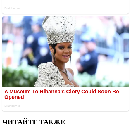
ЧИТАЙТЕ ТАКЖЕ