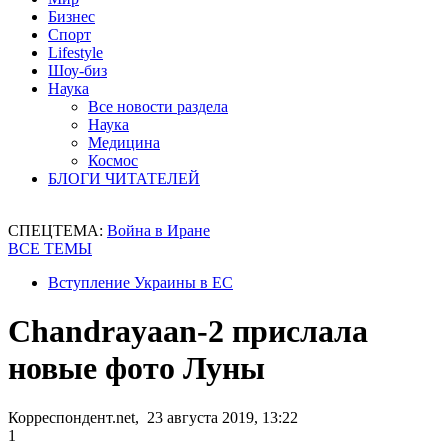
Бизнес
Спорт
Lifestyle
Шоу-биз
Наука
Все новости раздела
Наука
Медицина
Космос
БЛОГИ ЧИТАТЕЛЕЙ
СПЕЦТЕМА:
Война в Иране
ВСЕ ТЕМЫ
Вступление Украины в ЕС
Chandrayaan-2 прислала
новые фото Луны
Корреспондент.net, 23 августа 2019, 13:22
1