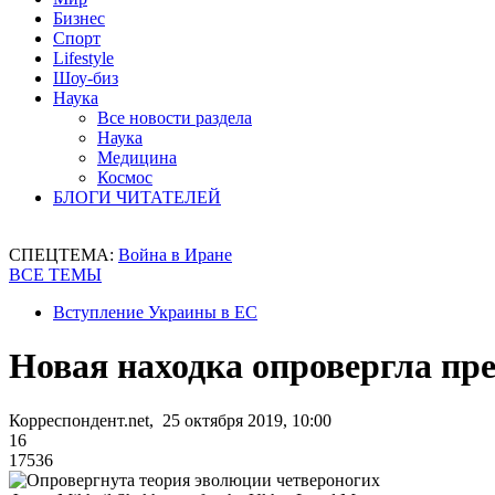
Бизнес
Спорт
Lifestyle
Шоу-биз
Наука
Все новости раздела
Наука
Медицина
Космос
БЛОГИ ЧИТАТЕЛЕЙ
СПЕЦТЕМА:
Война в Иране
ВСЕ ТЕМЫ
Вступление Украины в ЕС
Новая находка опровергла пр
Корреспондент.net, 25 октября 2019, 10:00
16
17536