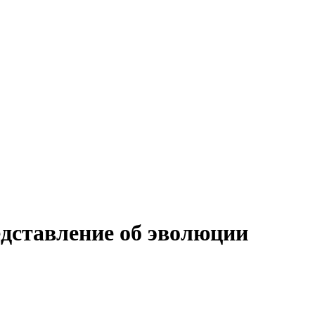
едставление об эволюции