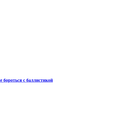
не бороться с баллистикой