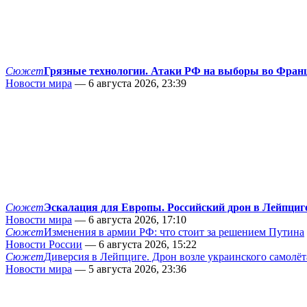
Сюжет
Грязные технологии. Атаки РФ на выборы во Фран
Новости мира
— 6 августа 2026, 23:39
Сюжет
Эскалация для Европы. Российский дрон в Лейпциг
Новости мира
— 6 августа 2026, 17:10
Сюжет
Изменения в армии РФ: что стоит за решением Путина
Новости России
— 6 августа 2026, 15:22
Сюжет
Диверсия в Лейпциге. Дрон возле украинского самолёт
Новости мира
— 5 августа 2026, 23:36