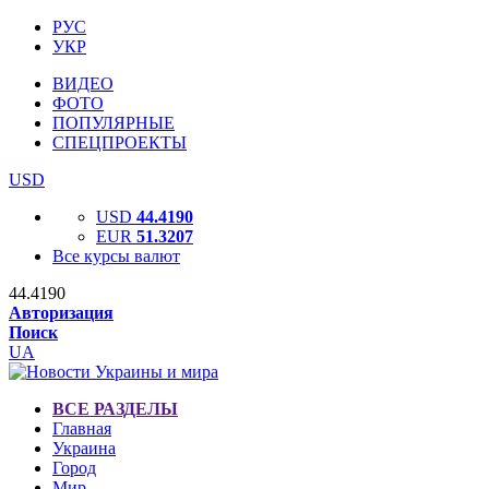
РУС
УКР
ВИДЕО
ФОТО
ПОПУЛЯРНЫЕ
СПЕЦПРОЕКТЫ
USD
USD
44.4190
EUR
51.3207
Все курсы валют
44.4190
Авторизация
Поиск
UA
ВСЕ РАЗДЕЛЫ
Главная
Украина
Город
Мир