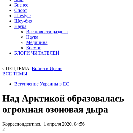
Бизнес
Спорт
Lifestyle
Шоу-биз
Наука
Все новости раздела
Наука
Медицина
Космос
БЛОГИ ЧИТАТЕЛЕЙ
СПЕЦТЕМА:
Война в Иране
ВСЕ ТЕМЫ
Вступление Украины в ЕС
Над Арктикой образовалась
огромная озоновая дыра
Корреспондент.net, 1 апреля 2020, 04:56
2