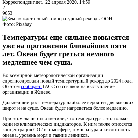
Корреспондент.net, 22 апреля 2020, 14:59
2
9653
Фото: Pixabay
Температуры еще сильнее повысятся
уже на протяжении ближайших пяти
лет. Океан будет греться немного
медленнее чем суша.
Во всемирной метеорологической организации
спрогнозировали новый температурный рекорд до 2024 года.
Об этом
сообщает
ТАСС со ссылкой на выступление
организации в Женеве.
Дальнейший рост температур наиболее вероятен для высоких
широт и на суше. Океан будет нагреваться более медленно.
При этом эксперты отметили, что температура - это только
один из климатических индикаторов. К ним также относятся
концентрация СО2 в атмосфере, температура и кислотность
океана, уровень моря и таяние ледников.