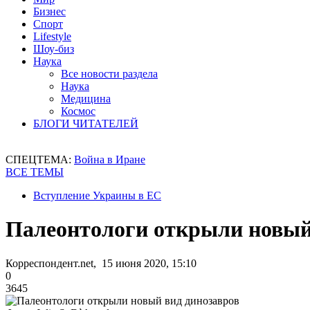
Бизнес
Спорт
Lifestyle
Шоу-биз
Наука
Все новости раздела
Наука
Медицина
Космос
БЛОГИ ЧИТАТЕЛЕЙ
СПЕЦТЕМА:
Война в Иране
ВСЕ ТЕМЫ
Вступление Украины в ЕС
Палеонтологи открыли новый
Корреспондент.net, 15 июня 2020, 15:10
0
3645