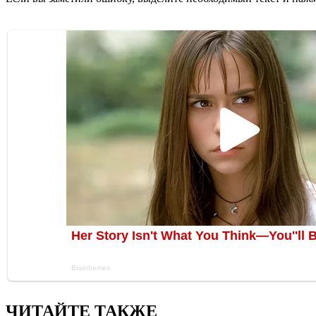
ЧИТАЙТЕ ТАКЖЕ