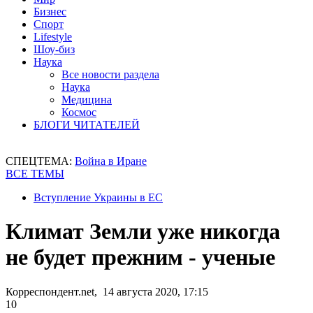
Бизнес
Спорт
Lifestyle
Шоу-биз
Наука
Все новости раздела
Наука
Медицина
Космос
БЛОГИ ЧИТАТЕЛЕЙ
СПЕЦТЕМА:
Война в Иране
ВСЕ ТЕМЫ
Вступление Украины в ЕС
Климат Земли уже никогда
не будет прежним - ученые
Корреспондент.net, 14 августа 2020, 17:15
10