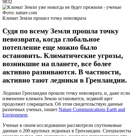
9832
Фото: nature.com
Климат Земли прошел точку невозврата
Судя по всему Земля прошла точку
невозврата, когда глобальное
потепление еще можно было
остановить. Климатические угрозы,
возникшие на планете, все более
активно развиваются. В частности,
активно тают ледники в Гренландии.
Ледники Гренландии прошли точку невозврата, и, даже если
изменение климата Земли остановится, ледяной щит
продолжит сокращаться. Об этом свидетельствую данные
различных ученых, пишет
Nature Communications Earth and
Environment
.
Ученые в своем исследовании рассмотрели спутниковые
данные о 200 крупных ледниках в Гренландии. Специалисты