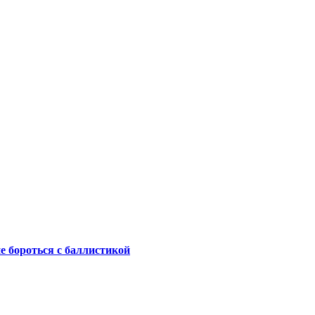
не бороться с баллистикой