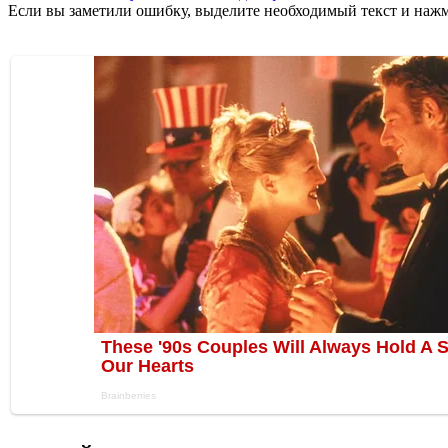
Если вы заметили ошибку, выделите необходимый текст и нажми