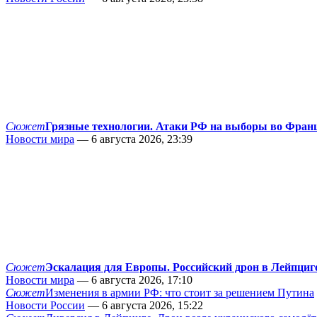
Сюжет
Грязные технологии. Атаки РФ на выборы во Фран
Новости мира
— 6 августа 2026, 23:39
Сюжет
Эскалация для Европы. Российский дрон в Лейпциг
Новости мира
— 6 августа 2026, 17:10
Сюжет
Изменения в армии РФ: что стоит за решением Путина
Новости России
— 6 августа 2026, 15:22