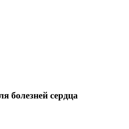
ля болезней сердца