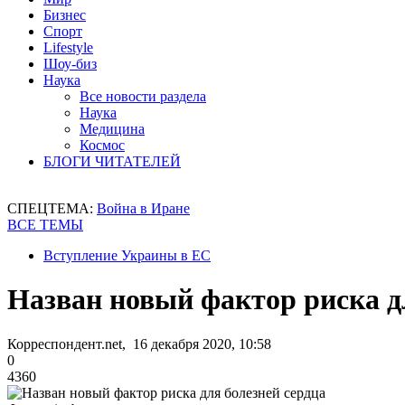
Бизнес
Спорт
Lifestyle
Шоу-биз
Наука
Все новости раздела
Наука
Медицина
Космос
БЛОГИ ЧИТАТЕЛЕЙ
СПЕЦТЕМА:
Война в Иране
ВСЕ ТЕМЫ
Вступление Украины в ЕС
Назван новый фактор риска д
Корреспондент.net, 16 декабря 2020, 10:58
0
4360