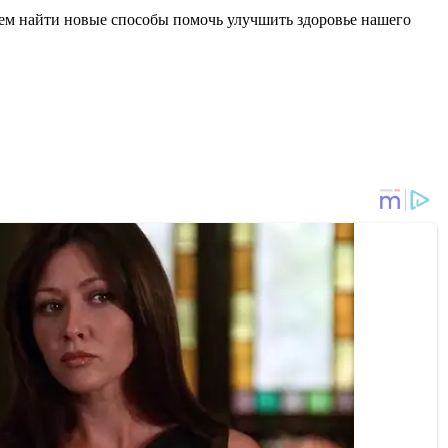
жем найти новые способы помочь улучшить здоровье нашего