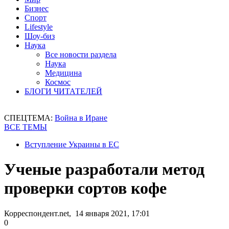
Бизнес
Спорт
Lifestyle
Шоу-биз
Наука
Все новости раздела
Наука
Медицина
Космос
БЛОГИ ЧИТАТЕЛЕЙ
СПЕЦТЕМА:
Война в Иране
ВСЕ ТЕМЫ
Вступление Украины в ЕС
Ученые разработали метод
проверки сортов кофе
Корреспондент.net, 14 января 2021, 17:01
0