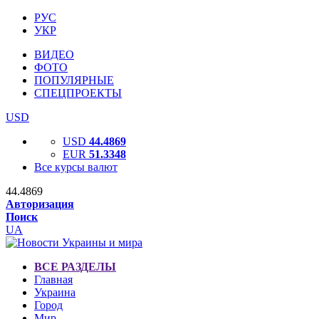
РУС
УКР
ВИДЕО
ФОТО
ПОПУЛЯРНЫЕ
СПЕЦПРОЕКТЫ
USD
USD
44.4869
EUR
51.3348
Все курсы валют
44.4869
Авторизация
Поиск
UA
ВСЕ РАЗДЕЛЫ
Главная
Украина
Город
Мир