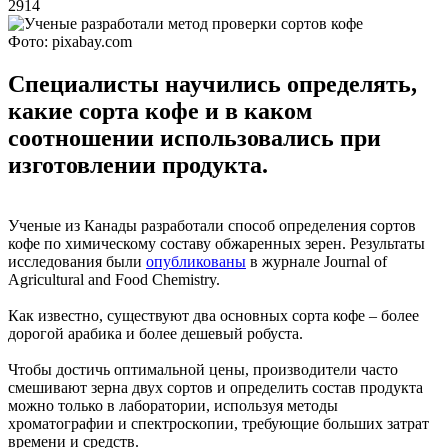
2914
Фото: pixabay.com
Специалисты научились определять,
какие сорта кофе и в каком
соотношении использовались при
изготовлении продукта.
Ученые из Канады разработали способ определения сортов
кофе по химическому составу обжаренных зерен. Результаты
исследования были
опубликованы
в журнале Journal of
Agricultural and Food Chemistry.
Как известно, существуют два основных сорта кофе – более
дорогой арабика и более дешевый робуста.
Чтобы достичь оптимальной цены, производители часто
смешивают зерна двух сортов и определить состав продукта
можно только в лаборатории, используя методы
хроматографии и спектроскопии, требующие больших затрат
времени и средств.