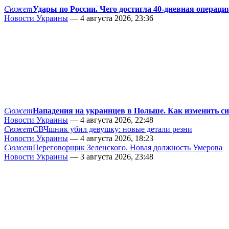
Сюжет
Удары по России. Чего достигла 40-дневная операци
Новости Украины
— 4 августа 2026, 23:36
Сюжет
Нападения на украинцев в Польше. Как изменить с
Новости Украины
— 4 августа 2026, 22:48
Сюжет
СВЧшник убил девушку: новые детали резни
Новости Украины
— 4 августа 2026, 18:23
Сюжет
Переговорщик Зеленского. Новая должность Умерова
Новости Украины
— 3 августа 2026, 23:48