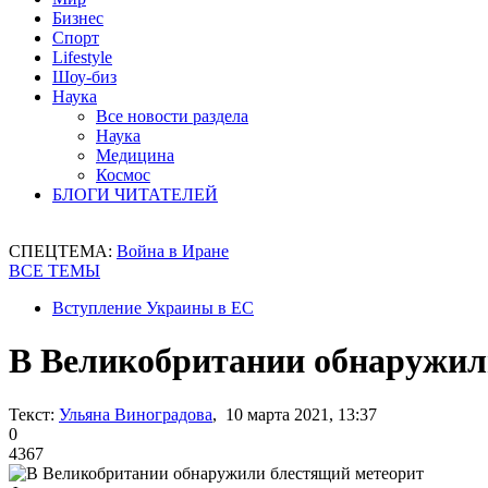
Бизнес
Спорт
Lifestyle
Шоу-биз
Наука
Все новости раздела
Наука
Медицина
Космос
БЛОГИ ЧИТАТЕЛЕЙ
СПЕЦТЕМА:
Война в Иране
ВСЕ ТЕМЫ
Вступление Украины в ЕС
В Великобритании обнаружил
Текст:
Ульяна Виноградова
, 10 марта 2021, 13:37
0
4367