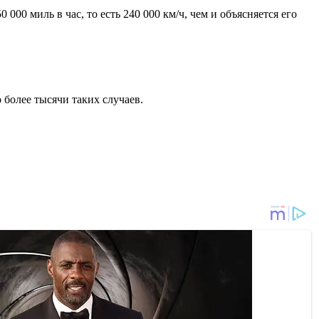
00 миль в час, то есть 240 000 км/ч, чем и объясняется его
 более тысячи таких случаев.