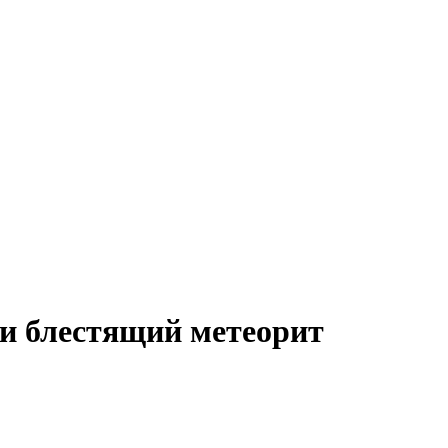
и блестящий метеорит