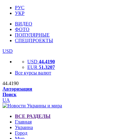
РУС
УКР
ВИДЕО
ФОТО
ПОПУЛЯРНЫЕ
СПЕЦПРОЕКТЫ
USD
USD
44.4190
EUR
51.3207
Все курсы валют
44.4190
Авторизация
Поиск
UA
ВСЕ РАЗДЕЛЫ
Главная
Украина
Город
Мир