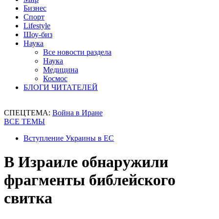
Бизнес
Спорт
Lifestyle
Шоу-биз
Наука
Все новости раздела
Наука
Медицина
Космос
БЛОГИ ЧИТАТЕЛЕЙ
СПЕЦТЕМА:
Война в Иране
ВСЕ ТЕМЫ
Вступление Украины в ЕС
В Израиле обнаружили
фрагменты библейского
свитка