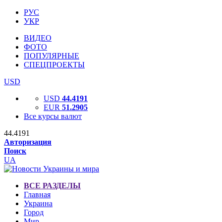
РУС
УКР
ВИДЕО
ФОТО
ПОПУЛЯРНЫЕ
СПЕЦПРОЕКТЫ
USD
USD
44.4191
EUR
51.2905
Все курсы валют
44.4191
Авторизация
Поиск
UA
ВСЕ РАЗДЕЛЫ
Главная
Украина
Город
Мир