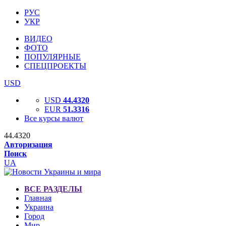
РУС
УКР
ВИДЕО
ФОТО
ПОПУЛЯРНЫЕ
СПЕЦПРОЕКТЫ
USD
USD
44.4320
EUR
51.3316
Все курсы валют
44.4320
Авторизация
Поиск
UA
ВСЕ РАЗДЕЛЫ
Главная
Украина
Город
Мир