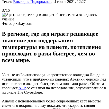
Текст:
Виктория Подорожная
, 4 июня 2021, 12:27
1
3716
Фото: pixabay.com
В регионе, где лед играет решающее
значение для поддержания
температуры на планете, потепление
происходит в разы быстрее, чем во
всем мире.
Ученые из Британского университетского колледжа Лондона
установили, что в прибрежных районах Арктики морской лед
истончается в два раза быстрее, чем полагали ранее. Об этом
сообщает
AFP
со ссылкой на исследование, опубликованное в
журнале The Cryosphere.
Анализ с использованием более современных карт высоты
снежного покрова на льду показал, что скорость таяния