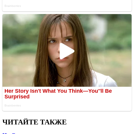
ЧИТАЙТЕ ТАКЖЕ