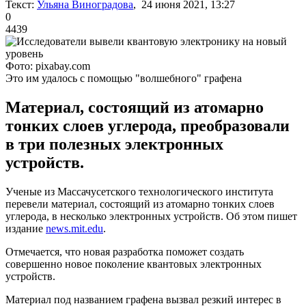
Текст:
Ульяна Виноградова
, 24 июня 2021, 13:27
0
4439
Фото: pixabay.com
Это им удалось с помощью "волшебного" графена
Материал, состоящий из атомарно
тонких слоев углерода, преобразовали
в три полезных электронных
устройств.
Ученые из Массачусетского технологического института
перевели материал, состоящий из атомарно тонких слоев
углерода, в несколько электронных устройств. Об этом пишет
издание
news.mit.edu
.
Отмечается, что новая разработка поможет создать
совершенно новое поколение квантовых электронных
устройств.
Материал под названием графена вызвал резкий интерес в