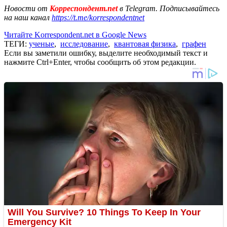
Новости от
Корреспондент.net
в Telegram. Подписывайтесь
на наш канал
https://t.me/korrespondentnet
Читайте Korrespondent.net в Google News
ТЕГИ:
ученые
,
исследование
,
квантовая физика
,
графен
Если вы заметили ошибку, выделите необходимый текст и
нажмите Ctrl+Enter, чтобы сообщить об этом редакции.