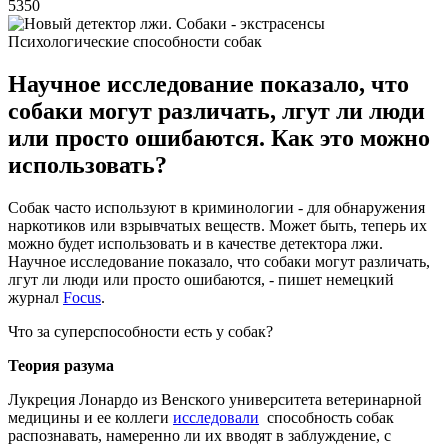
5350
Психологические способности собак
Научное исследование показало, что
собаки могут различать, лгут ли люди
или просто ошибаются. Как это можно
использовать?
Собак часто используют в криминологии - для обнаружения
наркотиков или взрывчатых веществ. Может быть, теперь их
можно будет использовать и в качестве детектора лжи.
Научное исследование показало, что собаки могут различать,
лгут ли люди или просто ошибаются, - пишет немецкий
журнал
Focus
.
Что за суперспособности есть у собак?
Теория разума
Лукреция Лонардо из Венского университета ветеринарной
медицины и ее коллеги
исследовали
способность собак
распознавать, намеренно ли их вводят в заблуждение, с