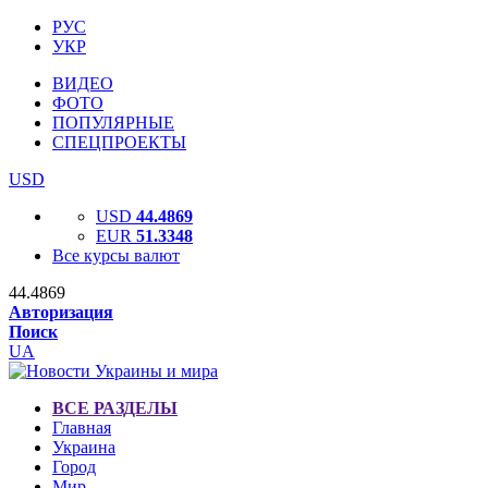
РУС
УКР
ВИДЕО
ФОТО
ПОПУЛЯРНЫЕ
СПЕЦПРОЕКТЫ
USD
USD
44.4869
EUR
51.3348
Все курсы валют
44.4869
Авторизация
Поиск
UA
ВСЕ РАЗДЕЛЫ
Главная
Украина
Город
Мир