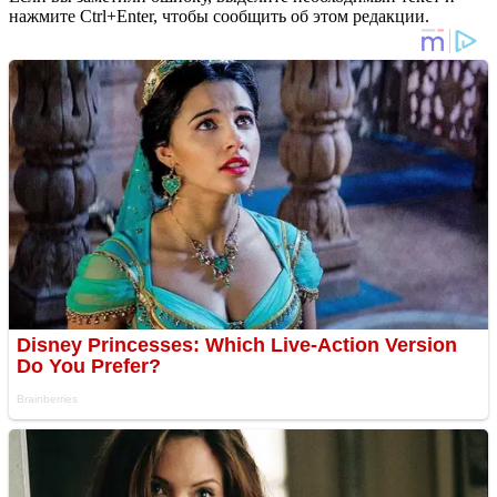
нажмите Ctrl+Enter, чтобы сообщить об этом редакции.