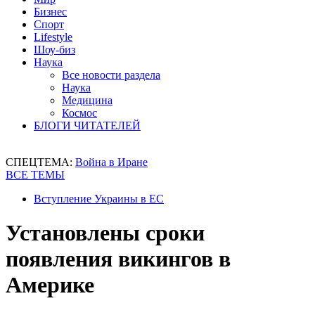
Бизнес
Спорт
Lifestyle
Шоу-биз
Наука
Все новости раздела
Наука
Медицина
Космос
БЛОГИ ЧИТАТЕЛЕЙ
СПЕЦТЕМА:
Война в Иране
ВСЕ ТЕМЫ
Вступление Украины в ЕС
Установлены сроки
появления викингов в
Америке