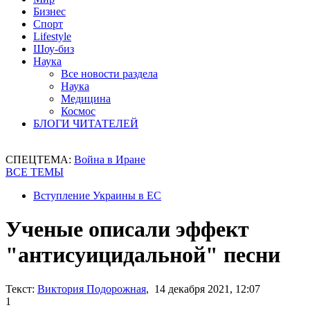
Бизнес
Спорт
Lifestyle
Шоу-биз
Наука
Все новости раздела
Наука
Медицина
Космос
БЛОГИ ЧИТАТЕЛЕЙ
СПЕЦТЕМА:
Война в Иране
ВСЕ ТЕМЫ
Вступление Украины в ЕС
Ученые описали эффект
"антисуицидальной" песни
Текст:
Виктория Подорожная
, 14 декабря 2021, 12:07
1