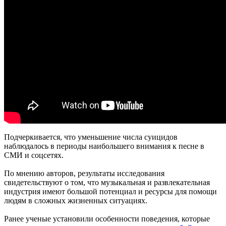
Подчеркивается, что уменьшение числа суицидов
наблюдалось в периоды наибольшего внимания к песне в
СМИ и соцсетях.
По мнению авторов, результаты исследования
свидетельствуют о том, что музыкальная и развлекательная
индустрия имеют большой потенциал и ресурсы для помощи
людям в сложных жизненных ситуациях.
Ранее ученые установили особенности поведения, которые