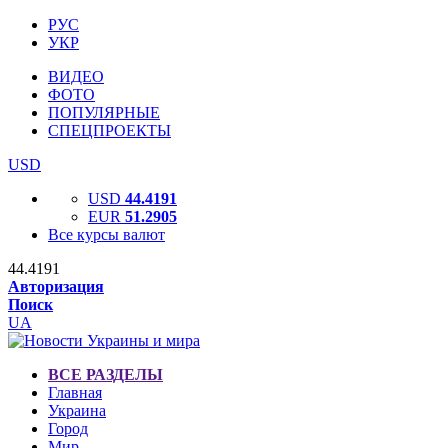
РУС
УКР
ВИДЕО
ФОТО
ПОПУЛЯРНЫЕ
СПЕЦПРОЕКТЫ
USD
USD
44.4191
EUR
51.2905
Все курсы валют
44.4191
Авторизация
Поиск
UA
ВСЕ РАЗДЕЛЫ
Главная
Украина
Город
Мир