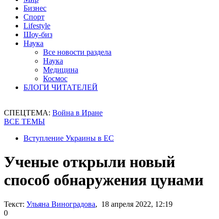
Бизнес
Спорт
Lifestyle
Шоу-биз
Наука
Все новости раздела
Наука
Медицина
Космос
БЛОГИ ЧИТАТЕЛЕЙ
СПЕЦТЕМА:
Война в Иране
ВСЕ ТЕМЫ
Вступление Украины в ЕС
Ученые открыли новый
способ обнаружения цунами
Текст:
Ульяна Виноградова
, 18 апреля 2022, 12:19
0