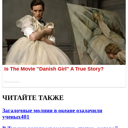
ЧИТАЙТЕ ТАКЖЕ
Загадочные молнии в океане озадачили
ученых
401