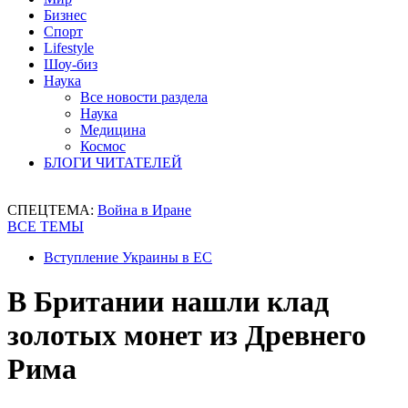
Бизнес
Спорт
Lifestyle
Шоу-биз
Наука
Все новости раздела
Наука
Медицина
Космос
БЛОГИ ЧИТАТЕЛЕЙ
СПЕЦТЕМА:
Война в Иране
ВСЕ ТЕМЫ
Вступление Украины в ЕС
В Британии нашли клад
золотых монет из Древнего
Рима