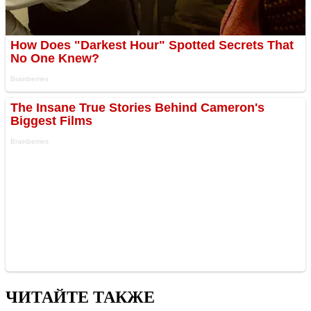
ЧИТАЙТЕ ТАКЖЕ