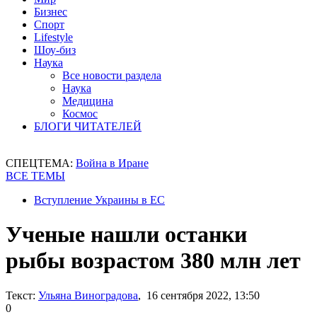
Бизнес
Спорт
Lifestyle
Шоу-биз
Наука
Все новости раздела
Наука
Медицина
Космос
БЛОГИ ЧИТАТЕЛЕЙ
СПЕЦТЕМА:
Война в Иране
ВСЕ ТЕМЫ
Вступление Украины в ЕС
Ученые нашли останки
рыбы возрастом 380 млн лет
Текст:
Ульяна Виноградова
, 16 сентября 2022, 13:50
0