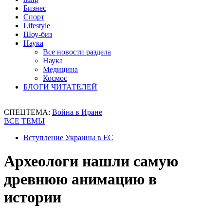
Бизнес
Спорт
Lifestyle
Шоу-биз
Наука
Все новости раздела
Наука
Медицина
Космос
БЛОГИ ЧИТАТЕЛЕЙ
СПЕЦТЕМА:
Война в Иране
ВСЕ ТЕМЫ
Вступление Украины в ЕС
Археологи нашли самую
древнюю анимацию в
истории