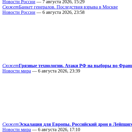
Новости России
— 7 августа 2026, 15:29
Сюжет
Банкет генералов. Последствия взрыва в Москве
Новости России
— 6 августа 2026, 23:58
Сюжет
Грязные технологии. Атаки РФ на выборы во Фран
Новости мира
— 6 августа 2026, 23:39
Сюжет
Эскалация для Европы. Российский дрон в Лейпциг
Новости мира
— 6 августа 2026, 17:10